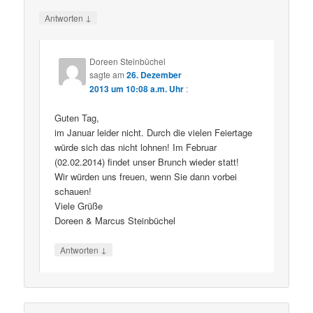
↓
Antworten
Doreen Steinbüchel
sagte am
26. Dezember
2013 um 10:08 a.m. Uhr
:
Guten Tag,
im Januar leider nicht. Durch die vielen Feiertage
würde sich das nicht lohnen! Im Februar
(02.02.2014) findet unser Brunch wieder statt!
Wir würden uns freuen, wenn Sie dann vorbei
schauen!
Viele Grüße
Doreen & Marcus Steinbüchel
↓
Antworten