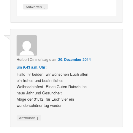
↓
Antworten
Herbert Ommer
sagte am
20. Dezember 2014
um 9:43 a.m. Uhr
:
Hallo Ihr beiden, wir wünschen Euch allen
ein frohes und besinnliches
Weihnachtsfest. Einen Guten Rutsch ins
neue Jahr und Gesundheit
Möge der 31.12. für Euch vier ein
wunderschöner tag werden
↓
Antworten