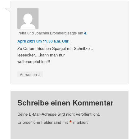
Petra und Joachim Bromberg
sagte am
4.
April 2021 um 11:50 a.m. Uhr
:
Zu Ostern frischen Spargel mit Schnitzel…
leeeecker….kann man nur
weiterempfehlen!!!
↓
Antworten
Schreibe einen Kommentar
Deine E-Mail-Adresse wird nicht veröffentlicht.
*
Erforderliche Felder sind mit
markiert